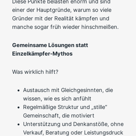
Diese Punkte belasten enorm und sind
einer der Hauptgründe, warum so viele
Gründer mit der Realität kämpfen und
manche sogar früh wieder hinschmeißen.
Gemeinsame Lösungen statt
Einzelkämpfer-Mythos
Was wirklich hilft?
Austausch mit Gleichgesinnten, die
wissen, wie es sich anfühlt
Regelmäßige Struktur und „stille“
Gemeinschaft, die motiviert
Unterstützung und Denkanstöße, ohne
Verkauf, Beratung oder Leistungsdruck