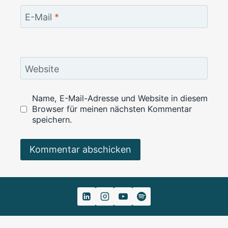
E-Mail
*
Website
Name, E-Mail-Adresse und Website in diesem
Browser für meinen nächsten Kommentar
speichern.
Alternative: