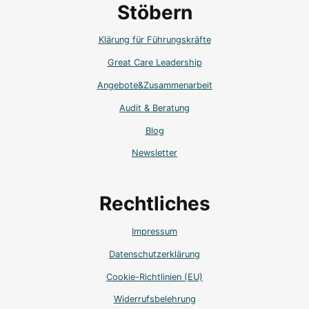
Stöbern
Klärung für Führungskräfte
Great Care Leadership
Angebote&Zusammenarbeit
Audit & Beratung
Blog
Newsletter
Rechtliches
Impressum
Datenschutzerklärung
Cookie-Richtlinien (EU)
Widerrufsbelehrung