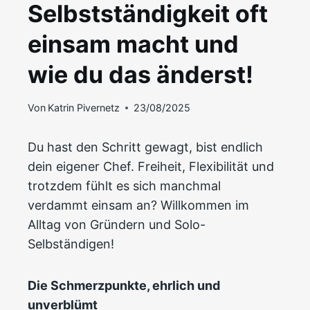
Selbstständigkeit oft
einsam macht und
wie du das änderst!
Von
Katrin Pivernetz
23/08/2025
Du hast den Schritt gewagt, bist endlich
dein eigener Chef. Freiheit, Flexibilität und
trotzdem fühlt es sich manchmal
verdammt einsam an? Willkommen im
Alltag von Gründern und Solo-
Selbständigen!
Die Schmerzpunkte, ehrlich und
unverblümt