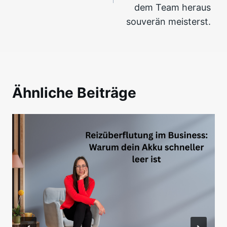
dem Team heraus
souverän meisterst.
Ähnliche Beiträge