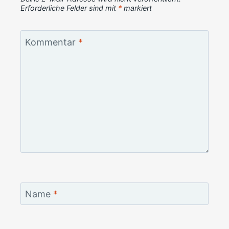
Erforderliche Felder sind mit
*
markiert
Kommentar
*
Name
*