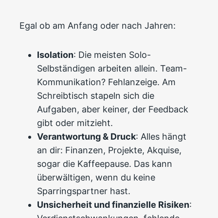
Egal ob am Anfang oder nach Jahren:
Isolation
: Die meisten Solo-
Selbständigen arbeiten allein. Team-
Kommunikation? Fehlanzeige. Am
Schreibtisch stapeln sich die
Aufgaben, aber keiner, der Feedback
gibt oder mitzieht.
Verantwortung & Druck
: Alles hängt
an dir: Finanzen, Projekte, Akquise,
sogar die Kaffeepause. Das kann
überwältigen, wenn du keine
Sparringspartner hast.
Unsicherheit und finanzielle Risiken
: