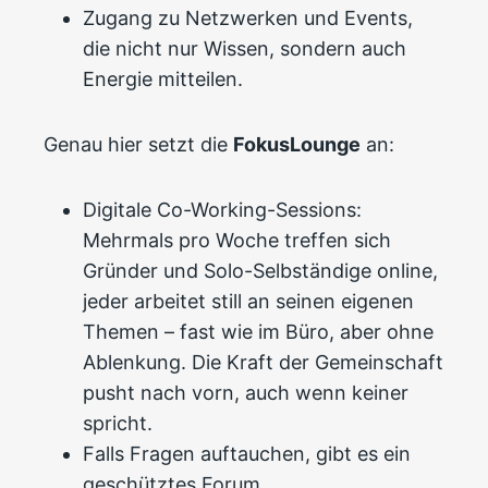
Zugang zu Netzwerken und Events,
die nicht nur Wissen, sondern auch
Energie mitteilen.
Genau hier setzt die
FokusLounge
an:
Digitale Co-Working-Sessions:
Mehrmals pro Woche treffen sich
Gründer und Solo-Selbständige online,
jeder arbeitet still an seinen eigenen
Themen – fast wie im Büro, aber ohne
Ablenkung. Die Kraft der Gemeinschaft
pusht nach vorn, auch wenn keiner
spricht.
Falls Fragen auftauchen, gibt es ein
geschütztes Forum.