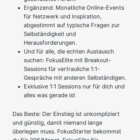
Ergänzend: Monatliche Online-Events
für Netzwerk und Inspiration,
abgestimmt auf typische Fragen zur
Selbständigkeit und
Herausforderungen.
Und für alle, die echten Austausch
suchen: FokusElite mit Breakout-
Sessions für vertrauliche 1:1-
Gespräche mit anderen Selbständigen.
Exklusive 1:1 Sessions nur für dich und
alles was gerade ist
Das Beste: Der Einstieg ist unkompliziert
und günstig, damit niemand lange
überlegen muss. FokusStarter bekommst