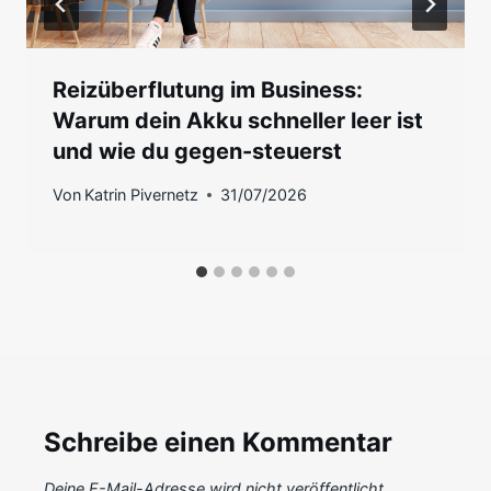
Reizüberflutung im Business:
Warum dein Akku schneller leer ist
und wie du gegen-steuerst
Von
Katrin Pivernetz
31/07/2026
Schreibe einen Kommentar
Deine E-Mail-Adresse wird nicht veröffentlicht.