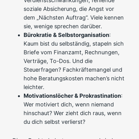
Verdienstschwankungen, fehlende
soziale Absicherung, die Angst vor
dem „Nächsten Auftrag“. Viele kennen
sie, wenige sprechen darüber.
Bürokratie & Selbstorganisation
:
Kaum bist du selbständig, stapeln sich
Briefe vom Finanzamt, Rechnungen,
Verträge, To-Dos. Und die
Steuerfragen? Fachkräftemangel und
hohe Beratungskosten machen’s nicht
leichter.
Motivationslöcher & Prokrastination
:
Wer motiviert dich, wenn niemand
hinschaut? Wer zieht dich raus, wenn
du dich selbst verlierst?