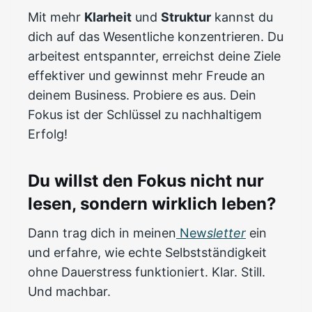
Mit mehr
Klarheit
und
Struktur
kannst du
dich auf das Wesentliche konzentrieren. Du
arbeitest entspannter, erreichst deine Ziele
effektiver und gewinnst mehr Freude an
deinem Business. Probiere es aus. Dein
Fokus ist der Schlüssel zu nachhaltigem
Erfolg!
Du willst den Fokus nicht nur
lesen, sondern wirklich leben?
Dann trag dich in meinen
New
sletter
ein
und erfahre, wie echte Selbstständigkeit
ohne Dauerstress funktioniert. Klar. Still.
Und machbar.