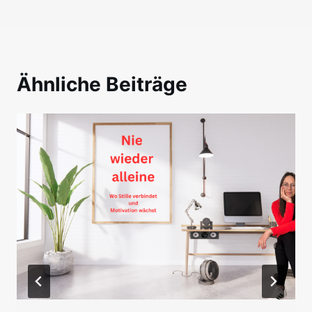
Ähnliche Beiträge