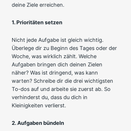
deine Ziele erreichen.
1. Prioritäten setzen
Nicht jede Aufgabe ist gleich wichtig.
Überlege dir zu Beginn des Tages oder der
Woche, was wirklich zählt. Welche
Aufgaben bringen dich deinen Zielen
näher? Was ist dringend, was kann
warten? Schreibe dir die drei wichtigsten
To-dos auf und arbeite sie zuerst ab. So
verhinderst du, dass du dich in
Kleinigkeiten verlierst.
2. Aufgaben bündeln