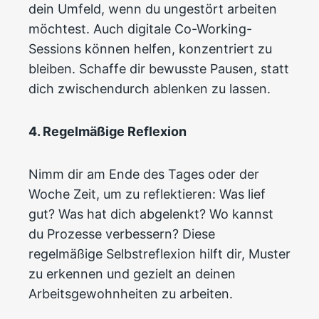
dein Umfeld, wenn du ungestört arbeiten
möchtest. Auch digitale Co-Working-
Sessions können helfen, konzentriert zu
bleiben. Schaffe dir bewusste Pausen, statt
dich zwischendurch ablenken zu lassen.
4. Regelmäßige Reflexion
Nimm dir am Ende des Tages oder der
Woche Zeit, um zu reflektieren: Was lief
gut? Was hat dich abgelenkt? Wo kannst
du Prozesse verbessern? Diese
regelmäßige Selbstreflexion hilft dir, Muster
zu erkennen und gezielt an deinen
Arbeitsgewohnheiten zu arbeiten.