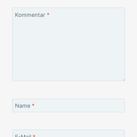
Kommentar
*
Name
*
E-Mail
*