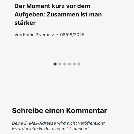
Der Moment kurz vor dem
Aufgeben: Zusammen ist man
stärker
Von
Katrin Pivernetz
08/08/2025
Schreibe einen Kommentar
Deine E-Mail-Adresse wird nicht veröffentlicht.
Erforderliche Felder sind mit
*
markiert