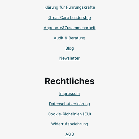
Klärung für Führungskräfte
Great Care Leadership
Angebote&Zusammenarbeit
Audit & Beratung
Blog
Newsletter
Rechtliches
Impressum
Datenschutzerklärung
Cookie-Richtlinien (EU)
Widerrufsbelehrung
AGB