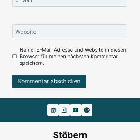
Website
Name, E-Mail-Adresse und Website in diesem
Browser für meinen nächsten Kommentar
speichern.
Alternative:
Stöbern