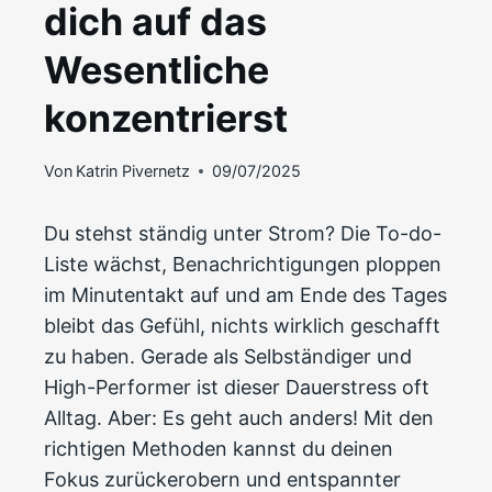
dich auf das
Wesentliche
konzentrierst
Von
Katrin Pivernetz
09/07/2025
Du stehst ständig unter Strom? Die To-do-
Liste wächst, Benachrichtigungen ploppen
im Minutentakt auf und am Ende des Tages
bleibt das Gefühl, nichts wirklich geschafft
zu haben. Gerade als Selbständiger und
High-Performer ist dieser Dauerstress oft
Alltag. Aber: Es geht auch anders! Mit den
richtigen Methoden kannst du deinen
Fokus zurückerobern und entspannter