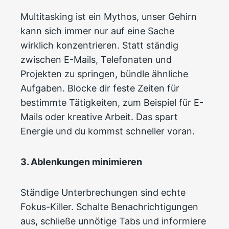
Multitasking ist ein Mythos, unser Gehirn
kann sich immer nur auf eine Sache
wirklich konzentrieren. Statt ständig
zwischen E-Mails, Telefonaten und
Projekten zu springen, bündle ähnliche
Aufgaben. Blocke dir feste Zeiten für
bestimmte Tätigkeiten, zum Beispiel für E-
Mails oder kreative Arbeit. Das spart
Energie und du kommst schneller voran.
3. Ablenkungen minimieren
Ständige Unterbrechungen sind echte
Fokus-Killer. Schalte Benachrichtigungen
aus, schließe unnötige Tabs und informiere