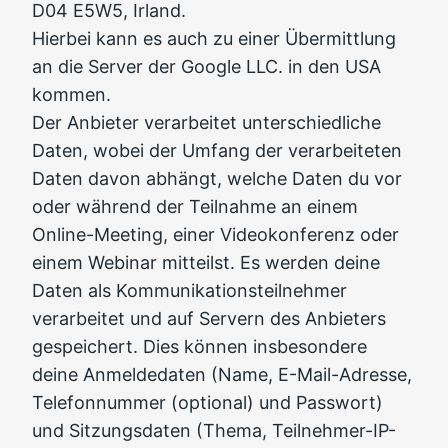
D04 E5W5, Irland.
Hierbei kann es auch zu einer Übermittlung
an die Server der Google LLC. in den USA
kommen.
Der Anbieter verarbeitet unterschiedliche
Daten, wobei der Umfang der verarbeiteten
Daten davon abhängt, welche Daten du vor
oder während der Teilnahme an einem
Online-Meeting, einer Videokonferenz oder
einem Webinar mitteilst. Es werden deine
Daten als Kommunikationsteilnehmer
verarbeitet und auf Servern des Anbieters
gespeichert. Dies können insbesondere
deine Anmeldedaten (Name, E-Mail-Adresse,
Telefonnummer (optional) und Passwort)
und Sitzungsdaten (Thema, Teilnehmer-IP-