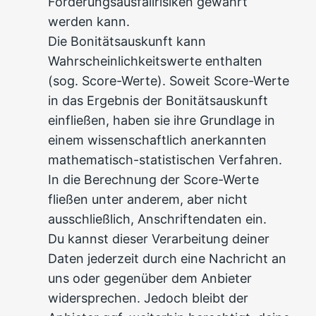
Forderungsausfallrisiken gewährt
werden kann.
Die Bonitätsauskunft kann
Wahrscheinlichkeitswerte enthalten
(sog. Score-Werte). Soweit Score-Werte
in das Ergebnis der Bonitätsauskunft
einfließen, haben sie ihre Grundlage in
einem wissenschaftlich anerkannten
mathematisch-statistischen Verfahren.
In die Berechnung der Score-Werte
fließen unter anderem, aber nicht
ausschließlich, Anschriftendaten ein.
Du kannst dieser Verarbeitung deiner
Daten jederzeit durch eine Nachricht an
uns oder gegenüber dem Anbieter
widersprechen. Jedoch bleibt der