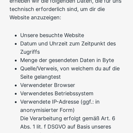
erheben wir die folgenden Daten, die für uns
technisch erforderlich sind, um dir die
Website anzuzeigen:
Unsere besuchte Website
Datum und Uhrzeit zum Zeitpunkt des
Zugriffs
Menge der gesendeten Daten in Byte
Quelle/Verweis, von welchem du auf die
Seite gelangtest
Verwendeter Browser
Verwendetes Betriebssystem
Verwendete IP-Adresse (ggf.: in
anonymisierter Form)
Die Verarbeitung erfolgt gemäß Art. 6
Abs. 1 lit. f DSGVO auf Basis unseres