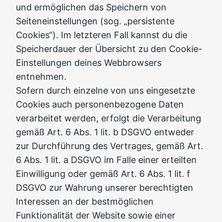
und ermöglichen das Speichern von
Seiteneinstellungen (sog. „persistente
Cookies“). Im letzteren Fall kannst du die
Speicherdauer der Übersicht zu den Cookie-
Einstellungen deines Webbrowsers
entnehmen.
Sofern durch einzelne von uns eingesetzte
Cookies auch personenbezogene Daten
verarbeitet werden, erfolgt die Verarbeitung
gemäß Art. 6 Abs. 1 lit. b DSGVO entweder
zur Durchführung des Vertrages, gemäß Art.
6 Abs. 1 lit. a DSGVO im Falle einer erteilten
Einwilligung oder gemäß Art. 6 Abs. 1 lit. f
DSGVO zur Wahrung unserer berechtigten
Interessen an der bestmöglichen
Funktionalität der Website sowie einer