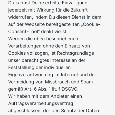
Du kannst Deine erteilte Einwilligung
jederzeit mit Wirkung für die Zukunft
widerrufen, indem Du diesen Dienst in dem
auf der Webseite bereitgestellten „Cookie-
Consent-Tool“ deaktivierst.
Werden die oben beschriebenen
Verarbeitungen ohne den Einsatz von
Cookies vollzogen, ist Rechtsgrundlage
unser berechtigtes Interesse an der
Feststellung der individuellen
Eigenverantwortung im Internet und der
Vermeidung von Missbrauch und Spam
gemäß Art. 6 Abs. 1 lit. f DSGVO.
Wir haben mit dem Anbieter einen
Auftragsverarbeitungsvertrag
abgeschlossen, der den Schutz der Daten