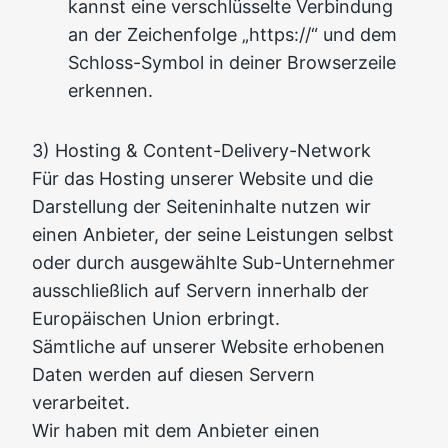
kannst eine verschlüsselte Verbindung
an der Zeichenfolge „https://“ und dem
Schloss-Symbol in deiner Browserzeile
erkennen.
3) Hosting & Content-Delivery-Network
Für das Hosting unserer Website und die
Darstellung der Seiteninhalte nutzen wir
einen Anbieter, der seine Leistungen selbst
oder durch ausgewählte Sub-Unternehmer
ausschließlich auf Servern innerhalb der
Europäischen Union erbringt.
Sämtliche auf unserer Website erhobenen
Daten werden auf diesen Servern
verarbeitet.
Wir haben mit dem Anbieter einen