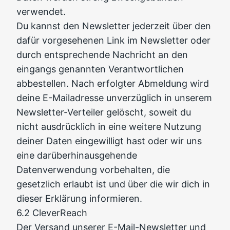
verwendet.
Du kannst den Newsletter jederzeit über den
dafür vorgesehenen Link im Newsletter oder
durch entsprechende Nachricht an den
eingangs genannten Verantwortlichen
abbestellen. Nach erfolgter Abmeldung wird
deine E-Mailadresse unverzüglich in unserem
Newsletter-Verteiler gelöscht, soweit du
nicht ausdrücklich in eine weitere Nutzung
deiner Daten eingewilligt hast oder wir uns
eine darüberhinausgehende
Datenverwendung vorbehalten, die
gesetzlich erlaubt ist und über die wir dich in
dieser Erklärung informieren.
6.2 CleverReach
Der Versand unserer E-Mail-Newsletter und