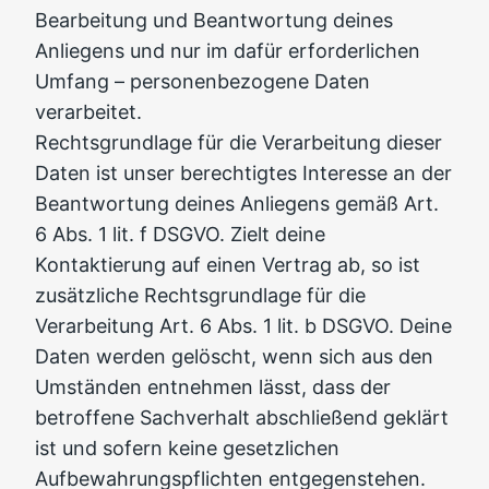
Bearbeitung und Beantwortung deines
Anliegens und nur im dafür erforderlichen
Umfang – personenbezogene Daten
verarbeitet.
Rechtsgrundlage für die Verarbeitung dieser
Daten ist unser berechtigtes Interesse an der
Beantwortung deines Anliegens gemäß Art.
6 Abs. 1 lit. f DSGVO. Zielt deine
Kontaktierung auf einen Vertrag ab, so ist
zusätzliche Rechtsgrundlage für die
Verarbeitung Art. 6 Abs. 1 lit. b DSGVO. Deine
Daten werden gelöscht, wenn sich aus den
Umständen entnehmen lässt, dass der
betroffene Sachverhalt abschließend geklärt
ist und sofern keine gesetzlichen
Aufbewahrungspflichten entgegenstehen.