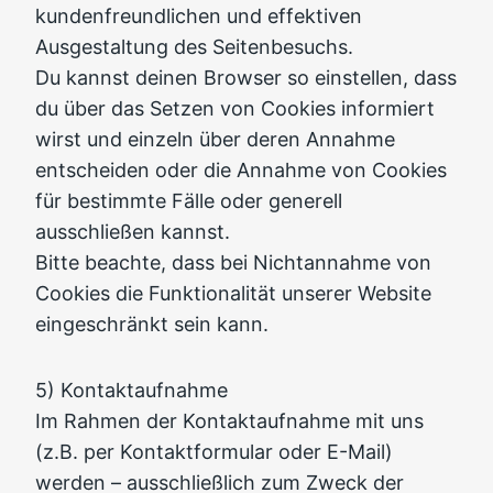
kundenfreundlichen und effektiven
Ausgestaltung des Seitenbesuchs.
Du kannst deinen Browser so einstellen, dass
du über das Setzen von Cookies informiert
wirst und einzeln über deren Annahme
entscheiden oder die Annahme von Cookies
für bestimmte Fälle oder generell
ausschließen kannst.
Bitte beachte, dass bei Nichtannahme von
Cookies die Funktionalität unserer Website
eingeschränkt sein kann.
5) Kontaktaufnahme
Im Rahmen der Kontaktaufnahme mit uns
(z.B. per Kontaktformular oder E-Mail)
werden – ausschließlich zum Zweck der