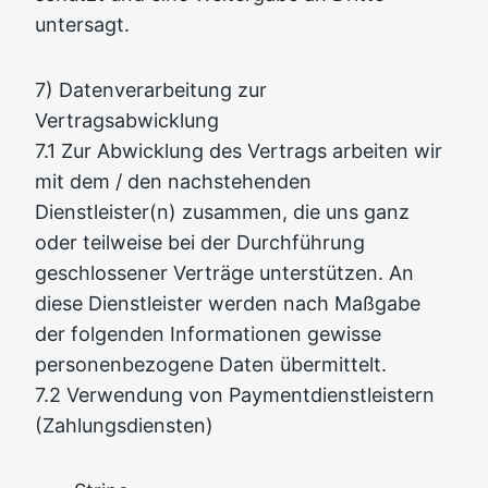
untersagt.
7) Datenverarbeitung zur
Vertragsabwicklung
7.1 Zur Abwicklung des Vertrags arbeiten wir
mit dem / den nachstehenden
Dienstleister(n) zusammen, die uns ganz
oder teilweise bei der Durchführung
geschlossener Verträge unterstützen. An
diese Dienstleister werden nach Maßgabe
der folgenden Informationen gewisse
personenbezogene Daten übermittelt.
7.2 Verwendung von Paymentdienstleistern
(Zahlungsdiensten)