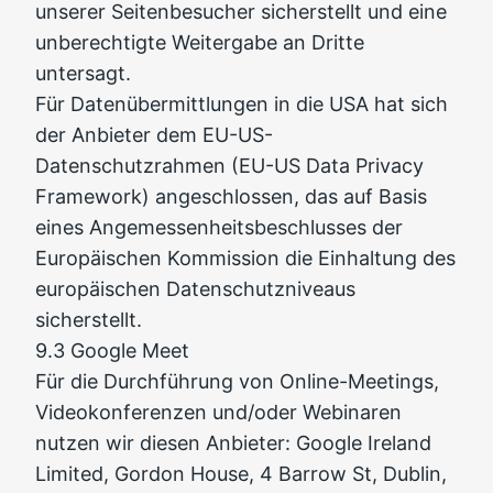
unserer Seitenbesucher sicherstellt und eine
unberechtigte Weitergabe an Dritte
untersagt.
Für Datenübermittlungen in die USA hat sich
der Anbieter dem EU-US-
Datenschutzrahmen (EU-US Data Privacy
Framework) angeschlossen, das auf Basis
eines Angemessenheitsbeschlusses der
Europäischen Kommission die Einhaltung des
europäischen Datenschutzniveaus
sicherstellt.
9.3 Google Meet
Für die Durchführung von Online-Meetings,
Videokonferenzen und/oder Webinaren
nutzen wir diesen Anbieter: Google Ireland
Limited, Gordon House, 4 Barrow St, Dublin,