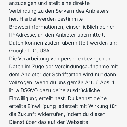
anzuzeigen und stellt eine direkte
Verbindung zu den Servern des Anbieters
her. Hierbei werden bestimmte
Browserinformationen, einschließlich deiner
IP-Adresse, an den Anbieter übermittelt.
Daten können zudem übermittelt werden an:
Google LLC, USA
Die Verarbeitung von personenbezogenen
Daten im Zuge der Verbindungsaufnahme mit
dem Anbieter der Schriftarten wird nur dann
vollzogen, wenn du uns gemäß Art. 6 Abs. 1
lit. a DSGVO dazu deine ausdrückliche
Einwilligung erteilt hast. Du kannst deine
erteilte Einwilligung jederzeit mit Wirkung für
die Zukunft widerrufen, indem du diesen
Dienst über das auf der Webseite