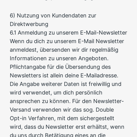
6) Nutzung von Kundendaten zur
Direktwerbung
6.1 Anmeldung zu unserem E-Mail-Newsletter
Wenn du dich zu unserem E-Mail Newsletter
anmeldest, übersenden wir dir regelmäßig
Informationen zu unseren Angeboten.
Pflichtangabe für die Übersendung des
Newsletters ist allein deine E-Mailadresse.
Die Angabe weiterer Daten ist freiwillig und
wird verwendet, um dich persönlich
ansprechen zu können. Für den Newsletter-
Versand verwenden wir das sog. Double
Opt-in Verfahren, mit dem sichergestellt
wird, dass du Newsletter erst erhältst, wenn
du uns durch Betätigung eines an die