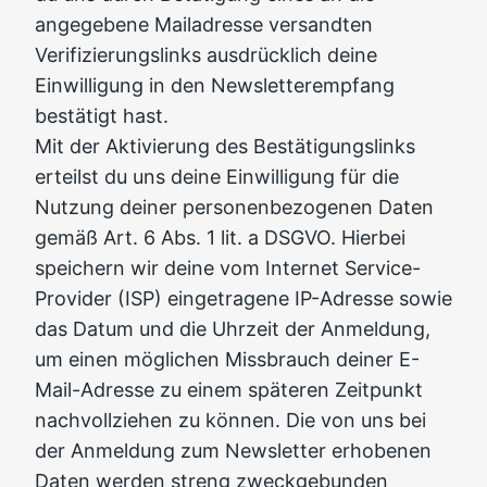
angegebene Mailadresse versandten
Verifizierungslinks ausdrücklich deine
Einwilligung in den Newsletterempfang
bestätigt hast.
Mit der Aktivierung des Bestätigungslinks
erteilst du uns deine Einwilligung für die
Nutzung deiner personenbezogenen Daten
gemäß Art. 6 Abs. 1 lit. a DSGVO. Hierbei
speichern wir deine vom Internet Service-
Provider (ISP) eingetragene IP-Adresse sowie
das Datum und die Uhrzeit der Anmeldung,
um einen möglichen Missbrauch deiner E-
Mail-Adresse zu einem späteren Zeitpunkt
nachvollziehen zu können. Die von uns bei
der Anmeldung zum Newsletter erhobenen
Daten werden streng zweckgebunden