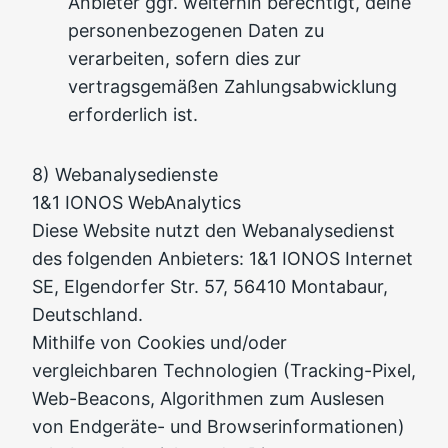
Anbieter ggf. weiterhin berechtigt, deine
personenbezogenen Daten zu
verarbeiten, sofern dies zur
vertragsgemäßen Zahlungsabwicklung
erforderlich ist.
8) Webanalysedienste
1&1 IONOS WebAnalytics
Diese Website nutzt den Webanalysedienst
des folgenden Anbieters: 1&1 IONOS Internet
SE, Elgendorfer Str. 57, 56410 Montabaur,
Deutschland.
Mithilfe von Cookies und/oder
vergleichbaren Technologien (Tracking-Pixel,
Web-Beacons, Algorithmen zum Auslesen
von Endgeräte- und Browserinformationen)