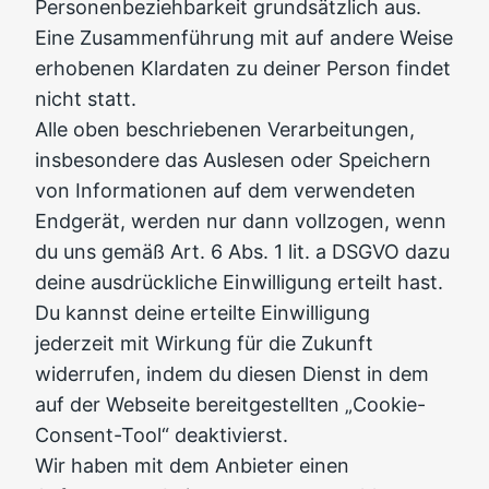
Personenbeziehbarkeit grundsätzlich aus.
Eine Zusammenführung mit auf andere Weise
erhobenen Klardaten zu deiner Person findet
nicht statt.
Alle oben beschriebenen Verarbeitungen,
insbesondere das Auslesen oder Speichern
von Informationen auf dem verwendeten
Endgerät, werden nur dann vollzogen, wenn
du uns gemäß Art. 6 Abs. 1 lit. a DSGVO dazu
deine ausdrückliche Einwilligung erteilt hast.
Du kannst deine erteilte Einwilligung
jederzeit mit Wirkung für die Zukunft
widerrufen, indem du diesen Dienst in dem
auf der Webseite bereitgestellten „Cookie-
Consent-Tool“ deaktivierst.
Wir haben mit dem Anbieter einen