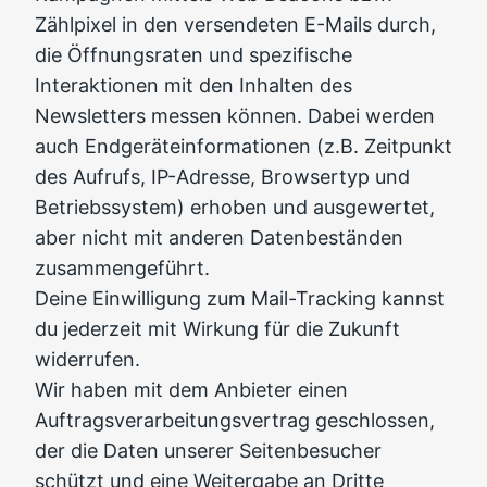
Zählpixel in den versendeten E-Mails durch,
die Öffnungsraten und spezifische
Interaktionen mit den Inhalten des
Newsletters messen können. Dabei werden
auch Endgeräteinformationen (z.B. Zeitpunkt
des Aufrufs, IP-Adresse, Browsertyp und
Betriebssystem) erhoben und ausgewertet,
aber nicht mit anderen Datenbeständen
zusammengeführt.
Deine Einwilligung zum Mail-Tracking kannst
du jederzeit mit Wirkung für die Zukunft
widerrufen.
Wir haben mit dem Anbieter einen
Auftragsverarbeitungsvertrag geschlossen,
der die Daten unserer Seitenbesucher
schützt und eine Weitergabe an Dritte