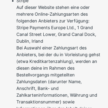
Stripe
Auf dieser Website stehen eine oder
mehrere Online-Zahlungsarten des
folgenden Anbieters zur Verfügung:
Stripe Payments Europe Ltd., 1 Grand
Canal Street Lower, Grand Canal Dock,
Dublin, Irland
Bei Auswahl einer Zahlungsart des
Anbieters, bei der du in Vorleistung gehst
(etwa Kreditkartenzahlung), werden an
diesen deine im Rahmen des
Bestellvorgangs mitgeteilten
Zahlungsdaten (darunter Name,
Anschrift, Bank- und
Zahlkarteninformationen, Währung und
Transaktionsnummer) sowie