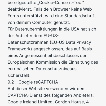
bereitgestellte „Cookie-Consent-Tool“
deaktivierst. Falls dein Browser keine Web
Fonts unterstützt, wird eine Standardschrift
von deinem Computer genutzt.
Für Datenübermittlungen in die USA hat sich
der Anbieter dem EU-US-
Datenschutzrahmen (EU-US Data Privacy
Framework) angeschlossen, das auf Basis
eines Angemessenheitsbeschlusses der
Europäischen Kommission die Einhaltung des
europäischen Datenschutzniveaus
sicherstellt.
9.2 – Google reCAPTCHA
Auf dieser Website verwenden wir den
CAPTCHA-Dienst des folgenden Anbieters:
Google Ireland Limited, Gordon House, 4