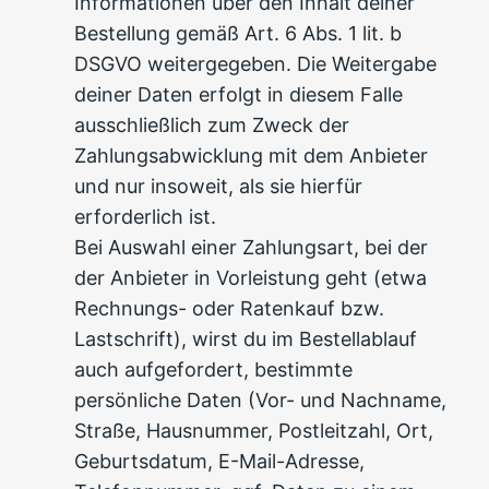
Informationen über den Inhalt deiner
Bestellung gemäß Art. 6 Abs. 1 lit. b
DSGVO weitergegeben. Die Weitergabe
deiner Daten erfolgt in diesem Falle
ausschließlich zum Zweck der
Zahlungsabwicklung mit dem Anbieter
und nur insoweit, als sie hierfür
erforderlich ist.
Bei Auswahl einer Zahlungsart, bei der
der Anbieter in Vorleistung geht (etwa
Rechnungs- oder Ratenkauf bzw.
Lastschrift), wirst du im Bestellablauf
auch aufgefordert, bestimmte
persönliche Daten (Vor- und Nachname,
Straße, Hausnummer, Postleitzahl, Ort,
Geburtsdatum, E-Mail-Adresse,