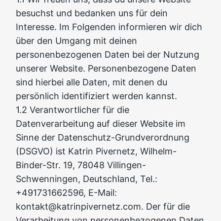
besuchst und bedanken uns für dein
Interesse. Im Folgenden informieren wir dich
über den Umgang mit deinen
personenbezogenen Daten bei der Nutzung
unserer Website. Personenbezogene Daten
sind hierbei alle Daten, mit denen du
persönlich identifiziert werden kannst.
1.2 Verantwortlicher für die
Datenverarbeitung auf dieser Website im
Sinne der Datenschutz-Grundverordnung
(DSGVO) ist Katrin Pivernetz, Wilhelm-
Binder-Str. 19, 78048 Villingen-
Schwenningen, Deutschland, Tel.:
+491731662596, E-Mail:
kontakt@katrinpivernetz.com. Der für die
Verarbeitung von personenbezogenen Daten