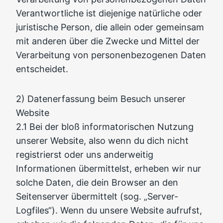
Verantwortliche ist diejenige natürliche oder
juristische Person, die allein oder gemeinsam
mit anderen über die Zwecke und Mittel der
Verarbeitung von personenbezogenen Daten
entscheidet.
2) Datenerfassung beim Besuch unserer
Website
2.1 Bei der bloß informatorischen Nutzung
unserer Website, also wenn du dich nicht
registrierst oder uns anderweitig
Informationen übermittelst, erheben wir nur
solche Daten, die dein Browser an den
Seitenserver übermittelt (sog. „Server-
Logfiles“). Wenn du unsere Website aufrufst,