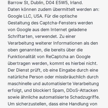
Barrow St, Dublin, D04 E5W5, Irland.
Daten können zudem übermittelt werden an:
Google LLC, USA. Für die optische
Gestaltung des Captcha-Fensters werden
von Google aus dem Internet geladene
Schriftarten, verwendet. Zu einer
Verarbeitung weiterer Informationen als den
oben genannten, die bereits über die
Funktionalität von ReCaptcha an Google
übertragen werden, kommt es hierbei nicht.
Der Dienst prüft, ob eine Eingabe durch eine
natürliche Person oder missbräuchlich durch
maschinelle und automatisierte Verarbeitung
erfolgt, und blockiert Spam, DDoS-Attacken
sowie ähnliche automatisierte Schadzugriffe.
Um sicherzustellen, dass eine Handlung von