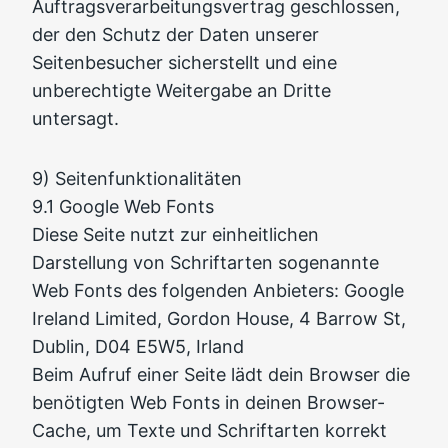
Auftragsverarbeitungsvertrag geschlossen,
der den Schutz der Daten unserer
Seitenbesucher sicherstellt und eine
unberechtigte Weitergabe an Dritte
untersagt.
9) Seitenfunktionalitäten
9.1 Google Web Fonts
Diese Seite nutzt zur einheitlichen
Darstellung von Schriftarten sogenannte
Web Fonts des folgenden Anbieters: Google
Ireland Limited, Gordon House, 4 Barrow St,
Dublin, D04 E5W5, Irland
Beim Aufruf einer Seite lädt dein Browser die
benötigten Web Fonts in deinen Browser-
Cache, um Texte und Schriftarten korrekt