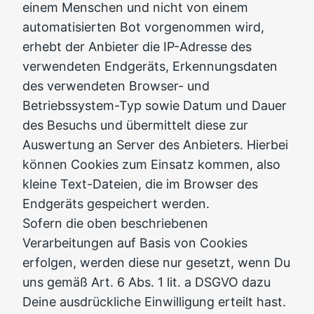
einem Menschen und nicht von einem
automatisierten Bot vorgenommen wird,
erhebt der Anbieter die IP-Adresse des
verwendeten Endgeräts, Erkennungsdaten
des verwendeten Browser- und
Betriebssystem-Typ sowie Datum und Dauer
des Besuchs und übermittelt diese zur
Auswertung an Server des Anbieters. Hierbei
können Cookies zum Einsatz kommen, also
kleine Text-Dateien, die im Browser des
Endgeräts gespeichert werden.
Sofern die oben beschriebenen
Verarbeitungen auf Basis von Cookies
erfolgen, werden diese nur gesetzt, wenn Du
uns gemäß Art. 6 Abs. 1 lit. a DSGVO dazu
Deine ausdrückliche Einwilligung erteilt hast.