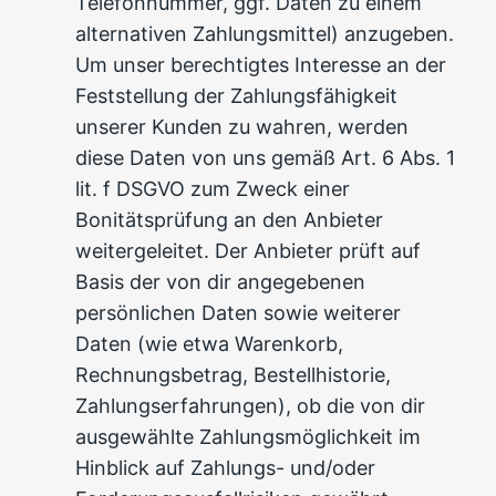
Telefonnummer, ggf. Daten zu einem
alternativen Zahlungsmittel) anzugeben.
Um unser berechtigtes Interesse an der
Feststellung der Zahlungsfähigkeit
unserer Kunden zu wahren, werden
diese Daten von uns gemäß Art. 6 Abs. 1
lit. f DSGVO zum Zweck einer
Bonitätsprüfung an den Anbieter
weitergeleitet. Der Anbieter prüft auf
Basis der von dir angegebenen
persönlichen Daten sowie weiterer
Daten (wie etwa Warenkorb,
Rechnungsbetrag, Bestellhistorie,
Zahlungserfahrungen), ob die von dir
ausgewählte Zahlungsmöglichkeit im
Hinblick auf Zahlungs- und/oder