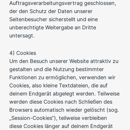
Auftragsverarbeitungsvertrag geschlossen,
der den Schutz der Daten unserer
Seitenbesucher sicherstellt und eine
unberechtigte Weitergabe an Dritte
untersagt.
4) Cookies
Um den Besuch unserer Website attraktiv zu
gestalten und die Nutzung bestimmter
Funktionen zu ermöglichen, verwenden wir
Cookies, also kleine Textdateien, die auf
deinem Endgerät abgelegt werden. Teilweise
werden diese Cookies nach Schließen des
Browsers automatisch wieder gelöscht (sog.
„Session-Cookies“), teilweise verbleiben
diese Cookies länger auf deinem Endgerät