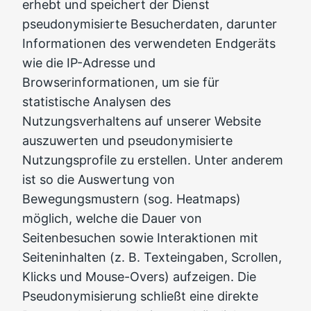
erhebt und speichert der Dienst
pseudonymisierte Besucherdaten, darunter
Informationen des verwendeten Endgeräts
wie die IP-Adresse und
Browserinformationen, um sie für
statistische Analysen des
Nutzungsverhaltens auf unserer Website
auszuwerten und pseudonymisierte
Nutzungsprofile zu erstellen. Unter anderem
ist so die Auswertung von
Bewegungsmustern (sog. Heatmaps)
möglich, welche die Dauer von
Seitenbesuchen sowie Interaktionen mit
Seiteninhalten (z. B. Texteingaben, Scrollen,
Klicks und Mouse-Overs) aufzeigen. Die
Pseudonymisierung schließt eine direkte