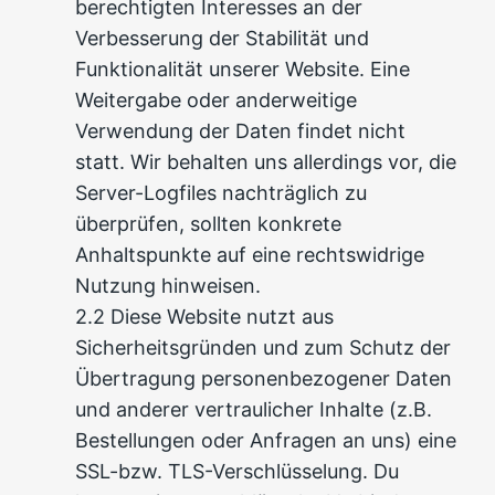
berechtigten Interesses an der
Verbesserung der Stabilität und
Funktionalität unserer Website. Eine
Weitergabe oder anderweitige
Verwendung der Daten findet nicht
statt. Wir behalten uns allerdings vor, die
Server-Logfiles nachträglich zu
überprüfen, sollten konkrete
Anhaltspunkte auf eine rechtswidrige
Nutzung hinweisen.
2.2 Diese Website nutzt aus
Sicherheitsgründen und zum Schutz der
Übertragung personenbezogener Daten
und anderer vertraulicher Inhalte (z.B.
Bestellungen oder Anfragen an uns) eine
SSL-bzw. TLS-Verschlüsselung. Du