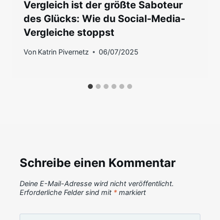
Vergleich ist der größte Saboteur
des Glücks: Wie du Social-Media-
Vergleiche stoppst
Von
Katrin Pivernetz
06/07/2025
Schreibe einen Kommentar
Deine E-Mail-Adresse wird nicht veröffentlicht.
Erforderliche Felder sind mit
*
markiert