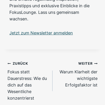
Praxistipps und exklusive Einblicke in die
FokusLounge. Lass uns gemeinsam
wachsen.
Jetzt zum Newsletter anmelden
Beitragsnavigation
ZURÜCK
WEITER
Fokus statt
Warum Klarheit der
Dauerstress: Wie du
wichtigste
dich auf das
Erfolgsfaktor ist
Wesentliche
konzentrierst