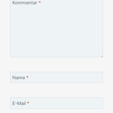
Kommentar
*
Name
*
E-Mail
*