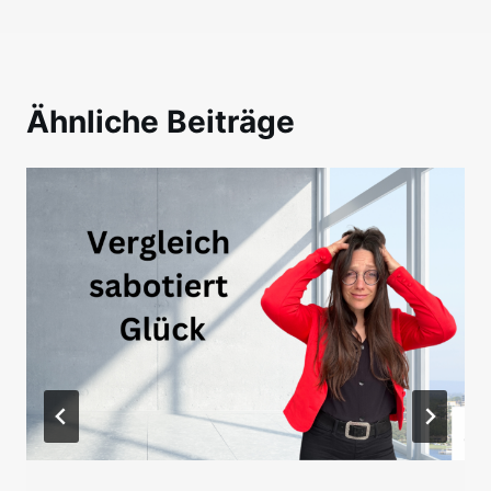
Ähnliche Beiträge