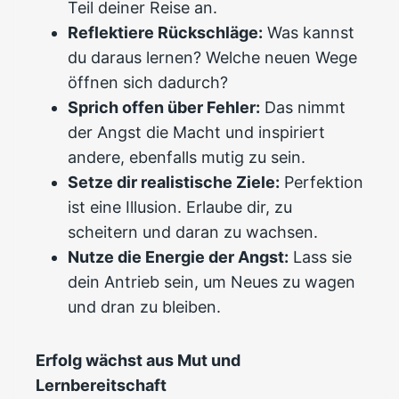
Teil deiner Reise an.
Reflektiere Rückschläge:
Was kannst
du daraus lernen? Welche neuen Wege
öffnen sich dadurch?
Sprich offen über Fehler:
Das nimmt
der Angst die Macht und inspiriert
andere, ebenfalls mutig zu sein.
Setze dir realistische Ziele:
Perfektion
ist eine Illusion. Erlaube dir, zu
scheitern und daran zu wachsen.
Nutze die Energie der Angst:
Lass sie
dein Antrieb sein, um Neues zu wagen
und dran zu bleiben.
Erfolg wächst aus Mut und
Lernbereitschaft