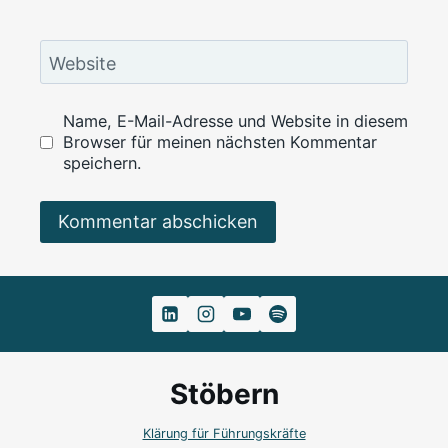
Website
Name, E-Mail-Adresse und Website in diesem
Browser für meinen nächsten Kommentar
speichern.
Alternative:
Stöbern
Klärung für Führungskräfte