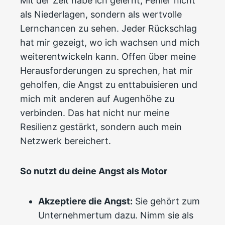
Mit der Zeit habe ich gelernt, Fehler nicht
als Niederlagen, sondern als wertvolle
Lernchancen zu sehen. Jeder Rückschlag
hat mir gezeigt, wo ich wachsen und mich
weiterentwickeln kann. Offen über meine
Herausforderungen zu sprechen, hat mir
geholfen, die Angst zu enttabuisieren und
mich mit anderen auf Augenhöhe zu
verbinden. Das hat nicht nur meine
Resilienz gestärkt, sondern auch mein
Netzwerk bereichert.
So nutzt du deine Angst als Motor
Akzeptiere die Angst:
Sie gehört zum
Unternehmertum dazu. Nimm sie als