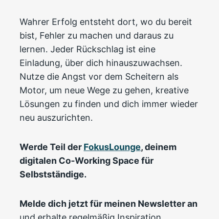
Wahrer Erfolg entsteht dort, wo du bereit
bist, Fehler zu machen und daraus zu
lernen. Jeder Rückschlag ist eine
Einladung, über dich hinauszuwachsen.
Nutze die Angst vor dem Scheitern als
Motor, um neue Wege zu gehen, kreative
Lösungen zu finden und dich immer wieder
neu auszurichten.
Werde Teil der
FokusLounge
, deinem
digitalen Co-Working Space für
Selbstständige.
Melde dich jetzt für meinen Newsletter an
und erhalte regelmäßig Inspiration,