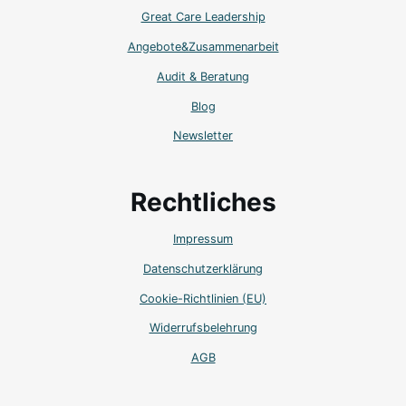
Great Care Leadership
Angebote&Zusammenarbeit
Audit & Beratung
Blog
Newsletter
Rechtliches
Impressum
Datenschutzerklärung
Cookie-Richtlinien (EU)
Widerrufsbelehrung
AGB