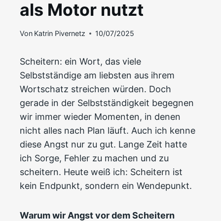
als Motor nutzt
Von
Katrin Pivernetz
10/07/2025
Scheitern: ein Wort, das viele
Selbstständige am liebsten aus ihrem
Wortschatz streichen würden. Doch
gerade in der Selbstständigkeit begegnen
wir immer wieder Momenten, in denen
nicht alles nach Plan läuft. Auch ich kenne
diese Angst nur zu gut. Lange Zeit hatte
ich Sorge, Fehler zu machen und zu
scheitern. Heute weiß ich: Scheitern ist
kein Endpunkt, sondern ein Wendepunkt.
Warum wir Angst vor dem Scheitern