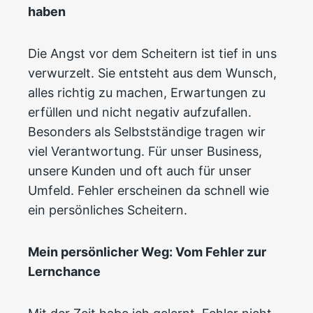
haben
Die Angst vor dem Scheitern ist tief in uns
verwurzelt. Sie entsteht aus dem Wunsch,
alles richtig zu machen, Erwartungen zu
erfüllen und nicht negativ aufzufallen.
Besonders als Selbstständige tragen wir
viel Verantwortung. Für unser Business,
unsere Kunden und oft auch für unser
Umfeld. Fehler erscheinen da schnell wie
ein persönliches Scheitern.
Mein persönlicher Weg: Vom Fehler zur
Lernchance