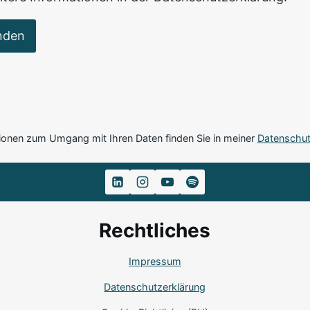
nden
ionen zum Umgang mit Ihren Daten finden Sie in meiner
Datenschut
Rechtliches
Impressum
Datenschutzerklärung