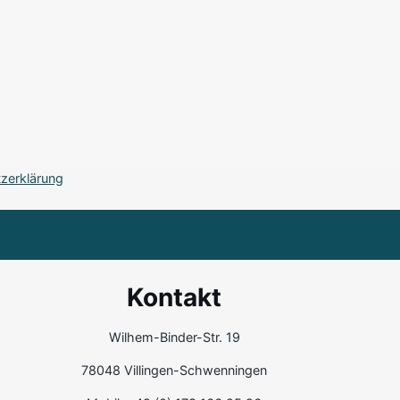
zerklärung
Kontakt
Wilhem-Binder-Str. 19
78048 Villingen-Schwenningen