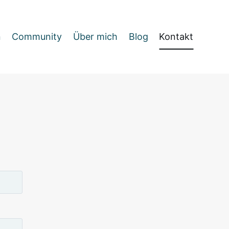
n
Community
Über mich
Blog
Kontakt