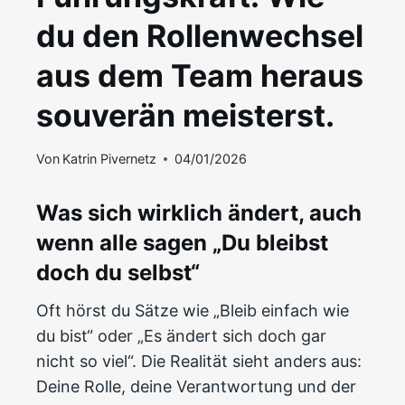
du den Rollenwechsel
aus dem Team heraus
souverän meisterst.
Von
Katrin Pivernetz
04/01/2026
Was sich wirklich ändert, auch
wenn alle sagen „Du bleibst
doch du selbst“
Oft hörst du Sätze wie „Bleib einfach wie
du bist“ oder „Es ändert sich doch gar
nicht so viel“. Die Realität sieht anders aus:
Deine Rolle, deine Verantwortung und der