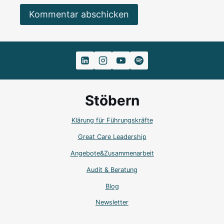
Alternative:
Stöbern
Klärung für Führungskräfte
Great Care Leadership
Angebote&Zusammenarbeit
Audit & Beratung
Blog
Newsletter