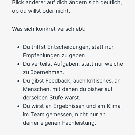
Blick anderer auf dich ändern sich deutlich,
ob du willst oder nicht.
Was sich konkret verschiebt:
Du triffst Entscheidungen, statt nur
Empfehlungen zu geben.
Du verteilst Aufgaben, statt nur welche
zu übernehmen.
Du gibst Feedback, auch kritisches, an
Menschen, mit denen du bisher auf
derselben Stufe warst.
Du wirst an Ergebnissen und am Klima
im Team gemessen, nicht nur an
deiner eigenen Fachleistung.