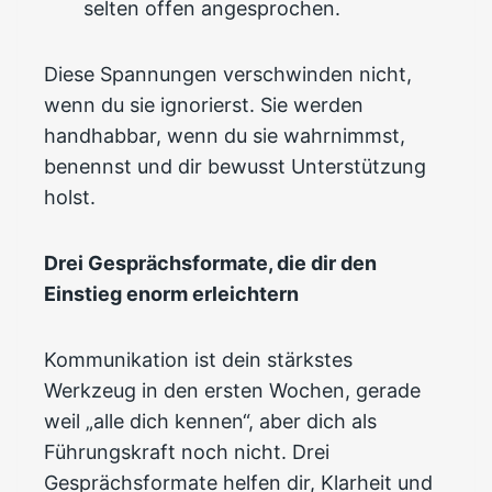
selten offen angesprochen.
Diese Spannungen verschwinden nicht,
wenn du sie ignorierst. Sie werden
handhabbar, wenn du sie wahrnimmst,
benennst und dir bewusst Unterstützung
holst.
Drei Gesprächsformate, die dir den
Einstieg enorm erleichtern
Kommunikation ist dein stärkstes
Werkzeug in den ersten Wochen, gerade
weil „alle dich kennen“, aber dich als
Führungskraft noch nicht. Drei
Gesprächsformate helfen dir, Klarheit und