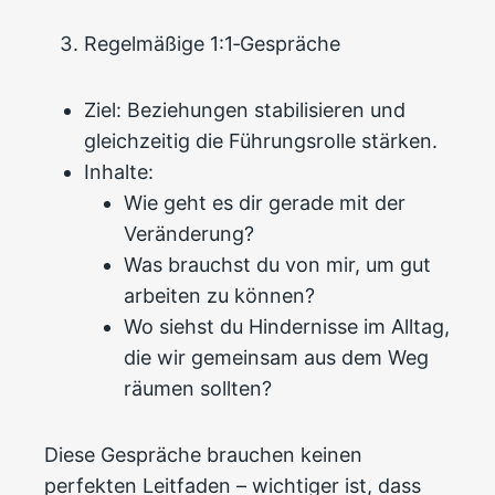
Regelmäßige 1:1‑Gespräche
Ziel: Beziehungen stabilisieren und
gleichzeitig die Führungsrolle stärken.
Inhalte:
Wie geht es dir gerade mit der
Veränderung?
Was brauchst du von mir, um gut
arbeiten zu können?
Wo siehst du Hindernisse im Alltag,
die wir gemeinsam aus dem Weg
räumen sollten?
Diese Gespräche brauchen keinen
perfekten Leitfaden – wichtiger ist, dass