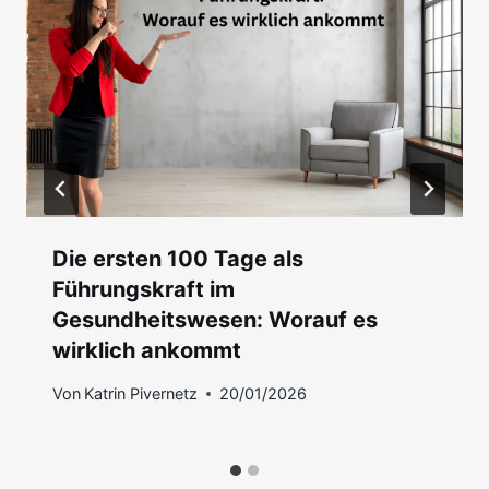
Die ersten 100 Tage als
Führungskraft im
Gesundheitswesen: Worauf es
wirklich ankommt
Von
Katrin Pivernetz
20/01/2026