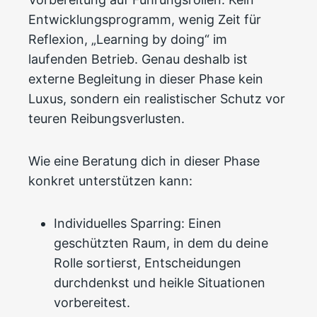
Entwicklungsprogramm, wenig Zeit für
Reflexion, „Learning by doing“ im
laufenden Betrieb. Genau deshalb ist
externe Begleitung in dieser Phase kein
Luxus, sondern ein realistischer Schutz vor
teuren Reibungsverlusten.
Wie eine Beratung dich in dieser Phase
konkret unterstützen kann:
Individuelles Sparring: Einen
geschützten Raum, in dem du deine
Rolle sortierst, Entscheidungen
durchdenkst und heikle Situationen
vorbereitest.