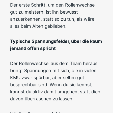
Der erste Schritt, um den Rollenwechsel
gut zu meistern, ist ihn bewusst
anzuerkennen, statt so zu tun, als wäre
alles beim Alten geblieben.
Typische Spannungsfelder, über die kaum
jemand offen spricht
Der Rollenwechsel aus dem Team heraus
bringt Spannungen mit sich, die in vielen
KMU zwar spürbar, aber selten gut
besprechbar sind. Wenn du sie kennst,
kannst du aktiv damit umgehen, statt dich
davon überraschen zu lassen.