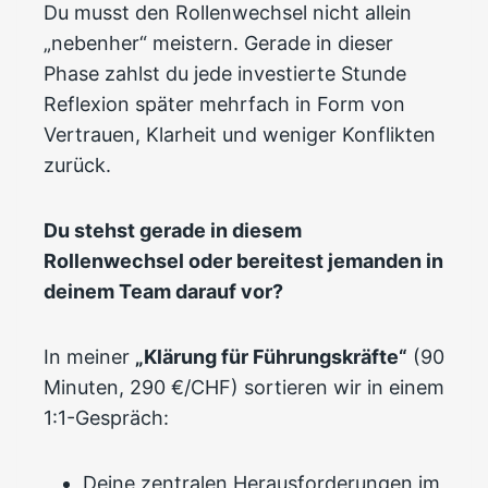
Du musst den Rollenwechsel nicht allein
„nebenher“ meistern. Gerade in dieser
Phase zahlst du jede investierte Stunde
Reflexion später mehrfach in Form von
Vertrauen, Klarheit und weniger Konflikten
zurück.
Du stehst gerade in diesem
Rollenwechsel oder bereitest jemanden in
deinem Team darauf vor?
In meiner
„Klärung für Führungskräfte“
(90
Minuten, 290 €/CHF) sortieren wir in einem
1:1-Gespräch:
Deine zentralen Herausforderungen im