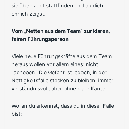
sie überhaupt stattfinden und du dich
ehrlich zeigst.​
Vom „Netten aus dem Team“ zur klaren,
fairen Führungsperson
Viele neue Führungskräfte aus dem Team
heraus wollen vor allem eines: nicht
„abheben“. Die Gefahr ist jedoch, in der
Nettigkeitsfalle stecken zu bleiben: immer
verständnisvoll, aber ohne klare Kante.
Woran du erkennst, dass du in dieser Falle
bist: