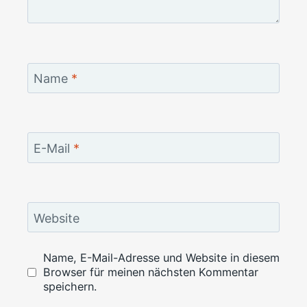
Name
*
E-Mail
*
Website
Name, E-Mail-Adresse und Website in diesem
Browser für meinen nächsten Kommentar
speichern.