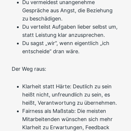
Du vermeidest unangenehme
Gespräche aus Angst, die Beziehung
zu beschädigen.
Du verteilst Aufgaben lieber selbst um,
statt Leistung klar anzusprechen.
Du sagst „wir“, wenn eigentlich „ich
entscheide“ dran wäre.
Der Weg raus:
Klarheit statt Härte: Deutlich zu sein
heißt nicht, unfreundlich zu sein, es
heißt, Verantwortung zu übernehmen.
Fairness als Maßstab: Die meisten
Mitarbeitenden wünschen sich mehr
Klarheit zu Erwartungen, Feedback