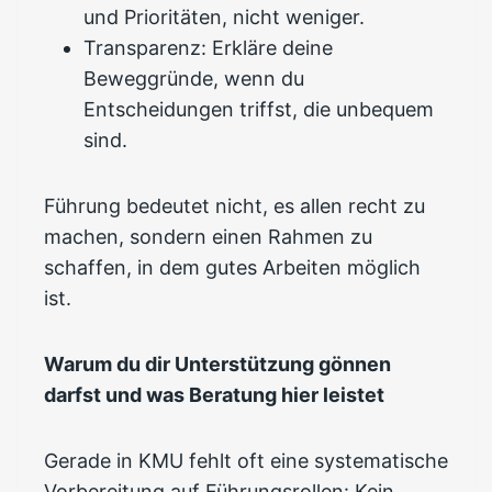
und Prioritäten, nicht weniger.
Transparenz: Erkläre deine
Beweggründe, wenn du
Entscheidungen triffst, die unbequem
sind.
Führung bedeutet nicht, es allen recht zu
machen, sondern einen Rahmen zu
schaffen, in dem gutes Arbeiten möglich
ist.
Warum du dir Unterstützung gönnen
darfst und was Beratung hier leistet
Gerade in KMU fehlt oft eine systematische
Vorbereitung auf Führungsrollen: Kein