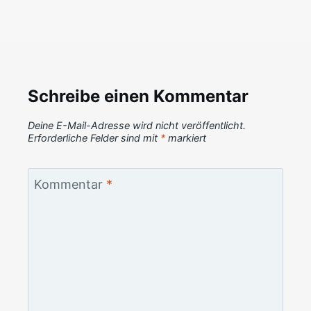
Schreibe einen Kommentar
Deine E-Mail-Adresse wird nicht veröffentlicht.
Erforderliche Felder sind mit
*
markiert
Kommentar
*