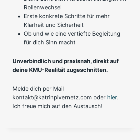
Rollenwechsel
Erste konkrete Schritte für mehr
Klarheit und Sicherheit
Ob und wie eine vertiefte Begleitung
für dich Sinn macht
Unverbindlich und praxisnah, direkt auf
deine KMU-Realität zugeschnitten.
Melde dich per Mail
kontakt@katrinpivernetz.com oder
hier.
Ich freue mich auf den Austausch!