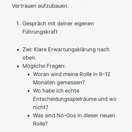
Vertrauen aufzubauen.
Gespräch mit deiner eigenen
Führungskraft
Ziel: Klare Erwartungsklärung nach
oben.
Mögliche Fragen:
Woran wird meine Rolle in 6–12
Monaten gemessen?
Wo habe ich echte
Entscheidungsspielräume und wo
nicht?
Was sind No-Gos in dieser neuen
Rolle?