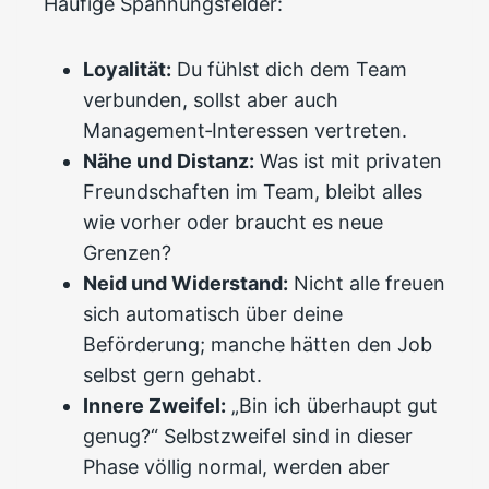
Häufige Spannungsfelder:
Loyalität:
Du fühlst dich dem Team
verbunden, sollst aber auch
Management‑Interessen vertreten.
Nähe und Distanz:
Was ist mit privaten
Freundschaften im Team, bleibt alles
wie vorher oder braucht es neue
Grenzen?
Neid und Widerstand:
Nicht alle freuen
sich automatisch über deine
Beförderung; manche hätten den Job
selbst gern gehabt.
Innere Zweifel:
„Bin ich überhaupt gut
genug?“ Selbstzweifel sind in dieser
Phase völlig normal, werden aber