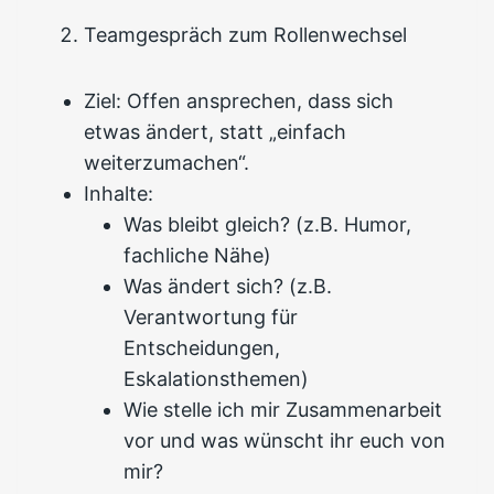
Teamgespräch zum Rollenwechsel
Ziel: Offen ansprechen, dass sich
etwas ändert, statt „einfach
weiterzumachen“.
Inhalte:
Was bleibt gleich? (z.B. Humor,
fachliche Nähe)
Was ändert sich? (z.B.
Verantwortung für
Entscheidungen,
Eskalationsthemen)
Wie stelle ich mir Zusammenarbeit
vor und was wünscht ihr euch von
mir?