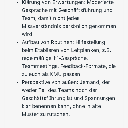
Klärung von Erwartungen: Moderierte
Gespräche mit Geschäftsführung und
Team, damit nicht jedes
Missverständnis persönlich genommen
wird.
Aufbau von Routinen: Hilfestellung
beim Etablieren von Leitplanken, z.B.
regelmäßige 1:1‑Gespräche,
Teammeetings, Feedback‑Formate, die
zu euch als KMU passen.
Perspektive von außen: Jemand, der
weder Teil des Teams noch der
Geschäftsführung ist und Spannungen
klar benennen kann, ohne in alte
Muster zu rutschen.