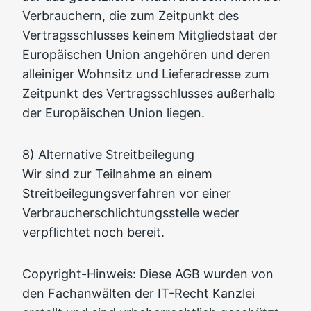
Verbrauchern, die zum Zeitpunkt des
Vertragsschlusses keinem Mitgliedstaat der
Europäischen Union angehören und deren
alleiniger Wohnsitz und Lieferadresse zum
Zeitpunkt des Vertragsschlusses außerhalb
der Europäischen Union liegen.
8) Alternative Streitbeilegung
Wir sind zur Teilnahme an einem
Streitbeilegungsverfahren vor einer
Verbraucherschlichtungsstelle weder
verpflichtet noch bereit.
Copyright-Hinweis: Diese AGB wurden von
den Fachanwälten der IT-Recht Kanzlei