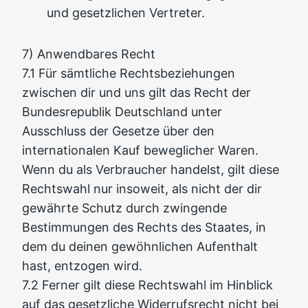
und gesetzlichen Vertreter.
7) Anwendbares Recht
7.1 Für sämtliche Rechtsbeziehungen
zwischen dir und uns gilt das Recht der
Bundesrepublik Deutschland unter
Ausschluss der Gesetze über den
internationalen Kauf beweglicher Waren.
Wenn du als Verbraucher handelst, gilt diese
Rechtswahl nur insoweit, als nicht der dir
gewährte Schutz durch zwingende
Bestimmungen des Rechts des Staates, in
dem du deinen gewöhnlichen Aufenthalt
hast, entzogen wird.
7.2 Ferner gilt diese Rechtswahl im Hinblick
auf das gesetzliche Widerrufsrecht nicht bei