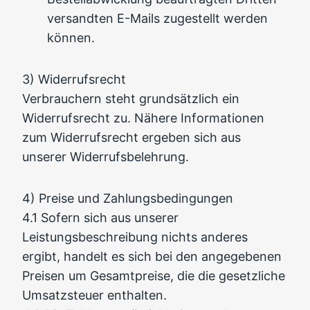
versandten E-Mails zugestellt werden
können.
3) Widerrufsrecht
Verbrauchern steht grundsätzlich ein
Widerrufsrecht zu. Nähere Informationen
zum Widerrufsrecht ergeben sich aus
unserer Widerrufsbelehrung.
4) Preise und Zahlungsbedingungen
4.1 Sofern sich aus unserer
Leistungsbeschreibung nichts anderes
ergibt, handelt es sich bei den angegebenen
Preisen um Gesamtpreise, die die gesetzliche
Umsatzsteuer enthalten.