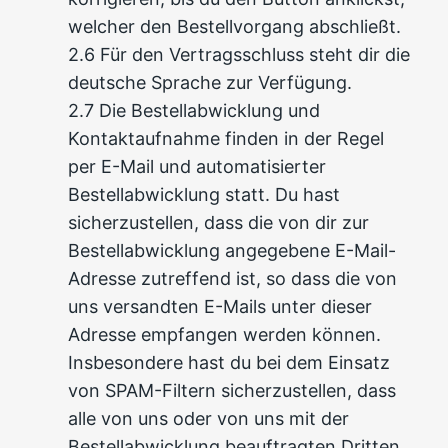
welcher den Bestellvorgang abschließt.
2.6 Für den Vertragsschluss steht dir die
deutsche Sprache zur Verfügung.
2.7 Die Bestellabwicklung und
Kontaktaufnahme finden in der Regel
per E-Mail und automatisierter
Bestellabwicklung statt. Du hast
sicherzustellen, dass die von dir zur
Bestellabwicklung angegebene E-Mail-
Adresse zutreffend ist, so dass die von
uns versandten E-Mails unter dieser
Adresse empfangen werden können.
Insbesondere hast du bei dem Einsatz
von SPAM-Filtern sicherzustellen, dass
alle von uns oder von uns mit der
Bestellabwicklung beauftragten Dritten