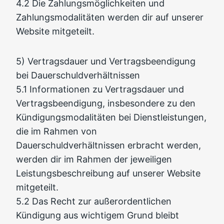
4.2 Die Zahlungsmöglichkeiten und
Zahlungsmodalitäten werden dir auf unserer
Website mitgeteilt.
5) Vertragsdauer und Vertragsbeendigung
bei Dauerschuldverhältnissen
5.1 Informationen zu Vertragsdauer und
Vertragsbeendigung, insbesondere zu den
Kündigungsmodalitäten bei Dienstleistungen,
die im Rahmen von
Dauerschuldverhältnissen erbracht werden,
werden dir im Rahmen der jeweiligen
Leistungsbeschreibung auf unserer Website
mitgeteilt.
5.2 Das Recht zur außerordentlichen
Kündigung aus wichtigem Grund bleibt