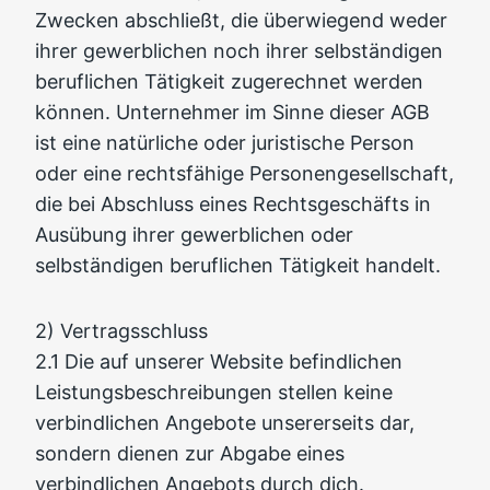
Zwecken abschließt, die überwiegend weder
ihrer gewerblichen noch ihrer selbständigen
beruflichen Tätigkeit zugerechnet werden
können. Unternehmer im Sinne dieser AGB
ist eine natürliche oder juristische Person
oder eine rechtsfähige Personengesellschaft,
die bei Abschluss eines Rechtsgeschäfts in
Ausübung ihrer gewerblichen oder
selbständigen beruflichen Tätigkeit handelt.
2) Vertragsschluss
2.1 Die auf unserer Website befindlichen
Leistungsbeschreibungen stellen keine
verbindlichen Angebote unsererseits dar,
sondern dienen zur Abgabe eines
verbindlichen Angebots durch dich.