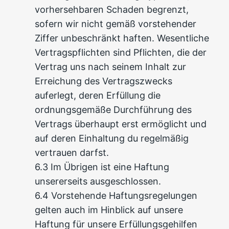
vorhersehbaren Schaden begrenzt,
sofern wir nicht gemäß vorstehender
Ziffer unbeschränkt haften. Wesentliche
Vertragspflichten sind Pflichten, die der
Vertrag uns nach seinem Inhalt zur
Erreichung des Vertragszwecks
auferlegt, deren Erfüllung die
ordnungsgemäße Durchführung des
Vertrags überhaupt erst ermöglicht und
auf deren Einhaltung du regelmäßig
vertrauen darfst.
6.3 Im Übrigen ist eine Haftung
unsererseits ausgeschlossen.
6.4 Vorstehende Haftungsregelungen
gelten auch im Hinblick auf unsere
Haftung für unsere Erfüllungsgehilfen