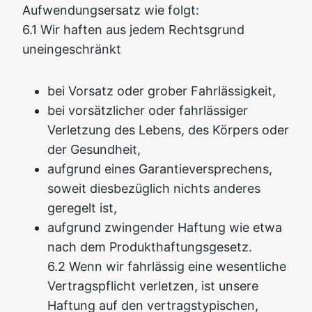
Aufwendungsersatz wie folgt:
6.1 Wir haften aus jedem Rechtsgrund
uneingeschränkt
bei Vorsatz oder grober Fahrlässigkeit,
bei vorsätzlicher oder fahrlässiger
Verletzung des Lebens, des Körpers oder
der Gesundheit,
aufgrund eines Garantieversprechens,
soweit diesbezüglich nichts anderes
geregelt ist,
aufgrund zwingender Haftung wie etwa
nach dem Produkthaftungsgesetz.
6.2 Wenn wir fahrlässig eine wesentliche
Vertragspflicht verletzen, ist unsere
Haftung auf den vertragstypischen,