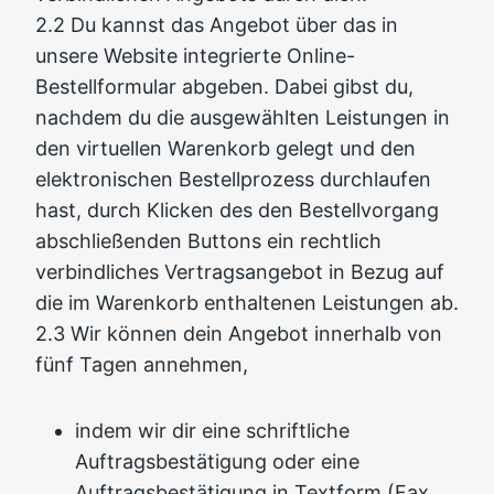
2.2 Du kannst das Angebot über das in
unsere Website integrierte Online-
Bestellformular abgeben. Dabei gibst du,
nachdem du die ausgewählten Leistungen in
den virtuellen Warenkorb gelegt und den
elektronischen Bestellprozess durchlaufen
hast, durch Klicken des den Bestellvorgang
abschließenden Buttons ein rechtlich
verbindliches Vertragsangebot in Bezug auf
die im Warenkorb enthaltenen Leistungen ab.
2.3 Wir können dein Angebot innerhalb von
fünf Tagen annehmen,
indem wir dir eine schriftliche
Auftragsbestätigung oder eine
Auftragsbestätigung in Textform (Fax