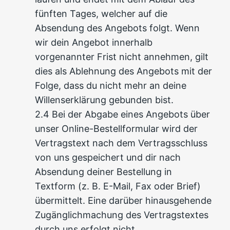
fünften Tages, welcher auf die
Absendung des Angebots folgt. Wenn
wir dein Angebot innerhalb
vorgenannter Frist nicht annehmen, gilt
dies als Ablehnung des Angebots mit der
Folge, dass du nicht mehr an deine
Willenserklärung gebunden bist.
2.4 Bei der Abgabe eines Angebots über
unser Online-Bestellformular wird der
Vertragstext nach dem Vertragsschluss
von uns gespeichert und dir nach
Absendung deiner Bestellung in
Textform (z. B. E-Mail, Fax oder Brief)
übermittelt. Eine darüber hinausgehende
Zugänglichmachung des Vertragstextes
durch uns erfolgt nicht.