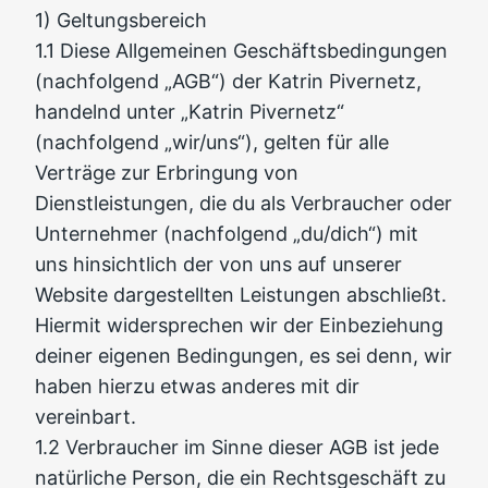
1) Geltungsbereich
1.1 Diese Allgemeinen Geschäftsbedingungen
(nachfolgend „AGB“) der Katrin Pivernetz,
handelnd unter „Katrin Pivernetz“
(nachfolgend „wir/uns“), gelten für alle
Verträge zur Erbringung von
Dienstleistungen, die du als Verbraucher oder
Unternehmer (nachfolgend „du/dich“) mit
uns hinsichtlich der von uns auf unserer
Website dargestellten Leistungen abschließt.
Hiermit widersprechen wir der Einbeziehung
deiner eigenen Bedingungen, es sei denn, wir
haben hierzu etwas anderes mit dir
vereinbart.
1.2 Verbraucher im Sinne dieser AGB ist jede
natürliche Person, die ein Rechtsgeschäft zu