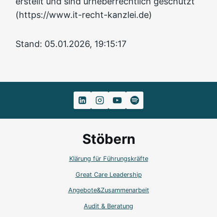
erstellt und sind urheberrechtlich geschützt
(https://www.it-recht-kanzlei.de)
Stand: 05.01.2026, 19:15:17
Stöbern
Klärung für Führungskräfte
Great Care Leadership
Angebote&Zusammenarbeit
Audit & Beratung