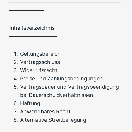
––––––––––––––––––––––––––––––––––––––––––
–––––––––––––
Inhaltsverzeichnis
––––––––––––––––––
Geltungsbereich
Vertragsschluss
Widerrufsrecht
Preise und Zahlungsbedingungen
Vertragsdauer und Vertragsbeendigung
bei Dauerschuldverhältnissen
Haftung
Anwendbares Recht
Alternative Streitbeilegung