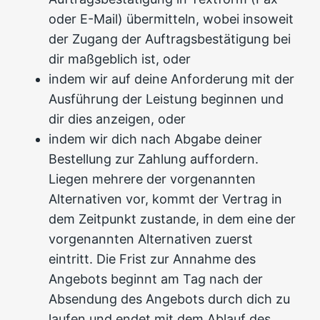
oder E-Mail) übermitteln, wobei insoweit
der Zugang der Auftragsbestätigung bei
dir maßgeblich ist, oder
indem wir auf deine Anforderung mit der
Ausführung der Leistung beginnen und
dir dies anzeigen, oder
indem wir dich nach Abgabe deiner
Bestellung zur Zahlung auffordern.
Liegen mehrere der vorgenannten
Alternativen vor, kommt der Vertrag in
dem Zeitpunkt zustande, in dem eine der
vorgenannten Alternativen zuerst
eintritt. Die Frist zur Annahme des
Angebots beginnt am Tag nach der
Absendung des Angebots durch dich zu
laufen und endet mit dem Ablauf des