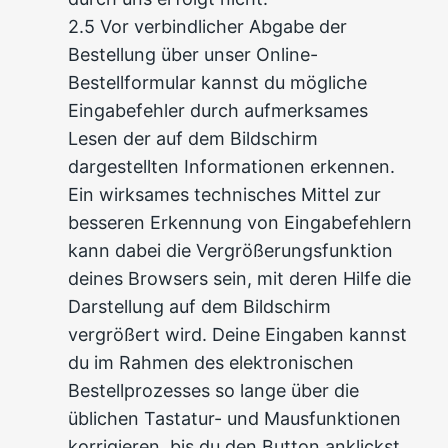
2.5 Vor verbindlicher Abgabe der
Bestellung über unser Online-
Bestellformular kannst du mögliche
Eingabefehler durch aufmerksames
Lesen der auf dem Bildschirm
dargestellten Informationen erkennen.
Ein wirksames technisches Mittel zur
besseren Erkennung von Eingabefehlern
kann dabei die Vergrößerungsfunktion
deines Browsers sein, mit deren Hilfe die
Darstellung auf dem Bildschirm
vergrößert wird. Deine Eingaben kannst
du im Rahmen des elektronischen
Bestellprozesses so lange über die
üblichen Tastatur- und Mausfunktionen
korrigieren, bis du den Button anklickst,