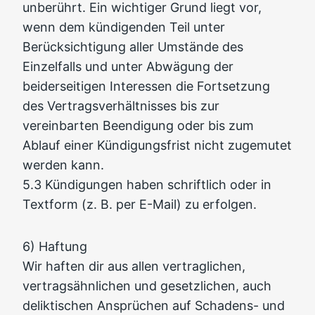
unberührt. Ein wichtiger Grund liegt vor,
wenn dem kündigenden Teil unter
Berücksichtigung aller Umstände des
Einzelfalls und unter Abwägung der
beiderseitigen Interessen die Fortsetzung
des Vertragsverhältnisses bis zur
vereinbarten Beendigung oder bis zum
Ablauf einer Kündigungsfrist nicht zugemutet
werden kann.
5.3 Kündigungen haben schriftlich oder in
Textform (z. B. per E-Mail) zu erfolgen.
6) Haftung
Wir haften dir aus allen vertraglichen,
vertragsähnlichen und gesetzlichen, auch
deliktischen Ansprüchen auf Schadens- und