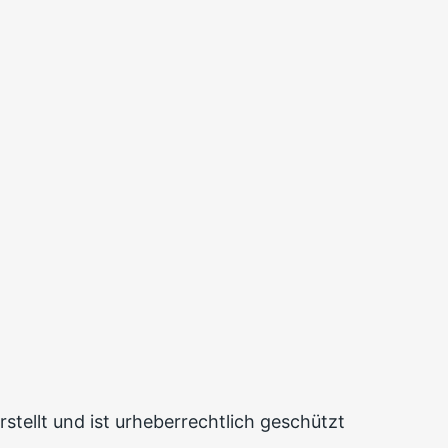
tellt und ist urheberrechtlich geschützt