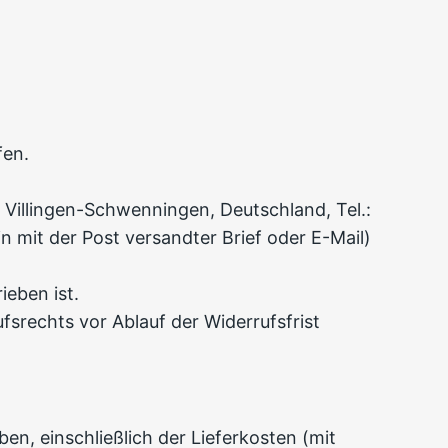
fen.
 Villingen-Schwenningen, Deutschland, Tel.:
n mit der Post versandter Brief oder E-Mail)
eben ist.
fsrechts vor Ablauf der Widerrufsfrist
en, einschließlich der Lieferkosten (mit