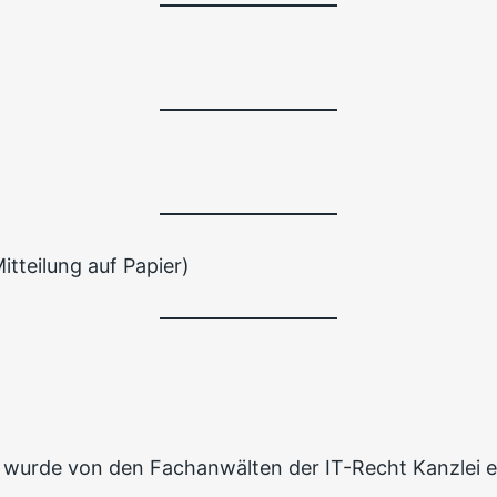
itteilung auf Papier)
wurde von den Fachanwälten der IT-Recht Kanzlei ers