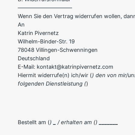
––––––––––––––––––––
Wenn Sie den Vertrag widerrufen wollen, dann 
An
Katrin Pivernetz
Wilhelm-Binder-Str. 19
78048 Villingen-Schwenningen
Deutschland
E-Mail: kontakt@katrinpivernetz.com
Hiermit widerrufe(n) ich/wir (
) den von mir/un
folgenden Dienstleistung (
)
Bestellt am (
)
_
/ erhalten am ()
_______