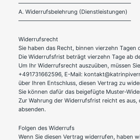
––––––––––––––––––––––––––––––––––––––––
A. Widerrufsbelehrung (Dienstleistungen)
––––––––––––––––––––––––––––––––––––––––
Widerrufsrecht
Sie haben das Recht, binnen vierzehn Tagen 
Die Widerrufsfrist beträgt vierzehn Tage ab 
Um Ihr Widerrufsrecht auszuüben, müssen Sie 
+491731662596, E-Mail: kontakt@katrinpivernet
über Ihren Entschluss, diesen Vertrag zu wide
Sie können dafür das beigefügte Muster-Wider
Zur Wahrung der Widerrufsfrist reicht es aus, 
absenden.
Folgen des Widerrufs
Wenn Sie diesen Vertrag widerrufen, haben wir