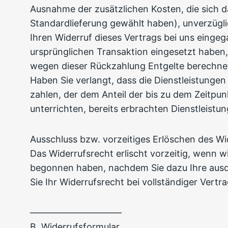
Ausnahme der zusätzlichen Kosten, die sich d
Standardlieferung gewählt haben), unverzügl
Ihren Widerruf dieses Vertrags bei uns eingeg
ursprünglichen Transaktion eingesetzt haben,
wegen dieser Rückzahlung Entgelte berechne
Haben Sie verlangt, dass die Dienstleistunge
zahlen, der dem Anteil der bis zu dem Zeitpun
unterrichten, bereits erbrachten Dienstleist
Ausschluss bzw. vorzeitiges Erlöschen des Wi
Das Widerrufsrecht erlischt vorzeitig, wenn w
begonnen haben, nachdem Sie dazu Ihre ausdr
Sie Ihr Widerrufsrecht bei vollständiger Vertr
––––––––––––––––––––
B. Widerrufsformular