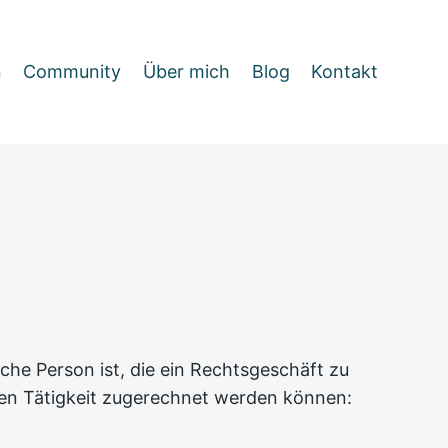
n
Community
Über mich
Blog
Kontakt
che Person ist, die ein Rechtsgeschäft zu
hen Tätigkeit zugerechnet werden können: