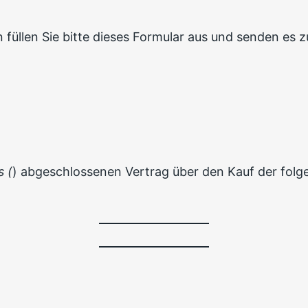
füllen Sie bitte dieses Formular aus und senden es z
s (
) abgeschlossenen Vertrag über den Kauf der fol