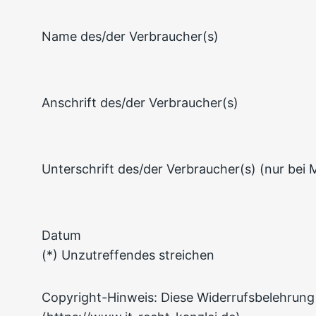
Name des/der Verbraucher(s)
Anschrift des/der Verbraucher(s)
Unterschrift des/der Verbraucher(s) (nur bei M
Datum
(*) Unzutreffendes streichen
Copyright-Hinweis: Diese Widerrufsbelehrung 