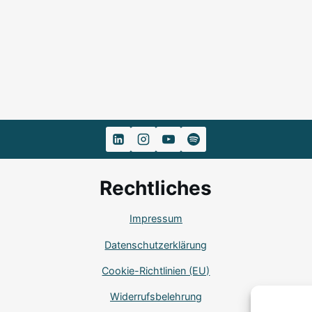
Rechtliches
Impressum
Datenschutzerklärung
Cookie-Richtlinien (EU)
Widerrufsbelehrung