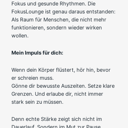
Fokus und gesunde Rhythmen. Die
FokusLounge ist genau daraus entstanden:
Als Raum für Menschen, die nicht mehr
funktionieren, sondern wieder wirken
wollen.
Mein Impuls für dich:
Wenn dein Körper flüstert, hör hin, bevor
er schreien muss.
Gönne dir bewusste Auszeiten. Setze klare
Grenzen. Und erlaube dir, nicht immer
stark sein zu müssen.
Denn echte Stärke zeigt sich nicht im
Dauerlauf. Sondern im Mut zur Pause.