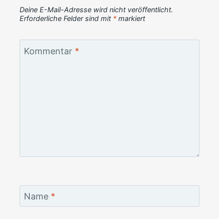
Deine E-Mail-Adresse wird nicht veröffentlicht.
Erforderliche Felder sind mit
*
markiert
Kommentar
*
Name
*