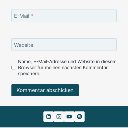
E-Mail
*
Website
Name, E-Mail-Adresse und Website in diesem
Browser für meinen nächsten Kommentar
speichern.
Alternative: