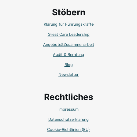
Stöbern
Klärung für Führungskräfte
Great Care Leadership
Angebote&Zusammenarbeit
Audit & Beratung
Blog
Newsletter
Rechtliches
Impressum
Datenschutzerklärung
Cookie-Richtlinien (EU)