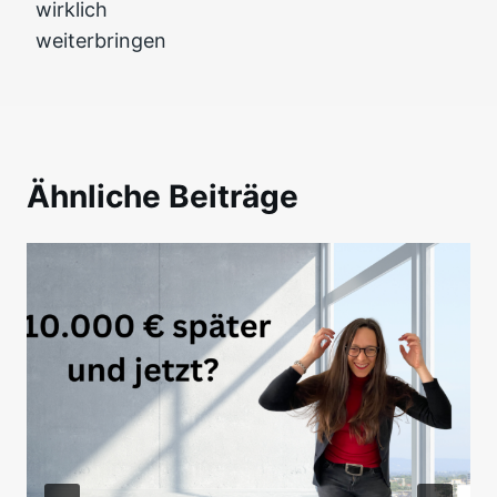
wirklich
weiterbringen
Ähnliche Beiträge