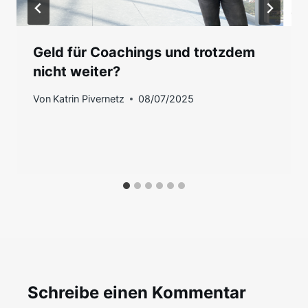
Geld für Coachings und trotzdem
nicht weiter?
Von
Katrin Pivernetz
08/07/2025
Schreibe einen Kommentar