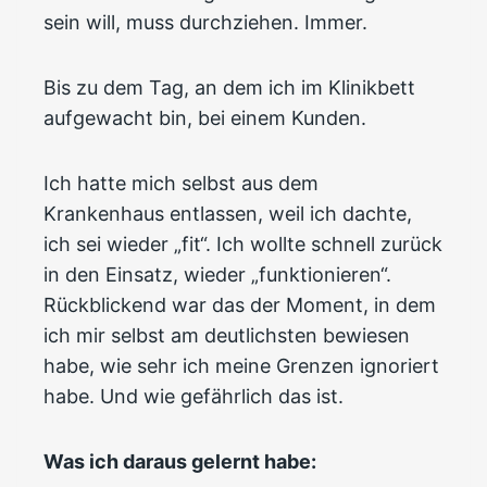
sein will, muss durchziehen. Immer.
Bis zu dem Tag, an dem ich im Klinikbett
aufgewacht bin, bei einem Kunden.
Ich hatte mich selbst aus dem
Krankenhaus entlassen, weil ich dachte,
ich sei wieder „fit“. Ich wollte schnell zurück
in den Einsatz, wieder „funktionieren“.
Rückblickend war das der Moment, in dem
ich mir selbst am deutlichsten bewiesen
habe, wie sehr ich meine Grenzen ignoriert
habe. Und wie gefährlich das ist.
Was ich daraus gelernt habe: