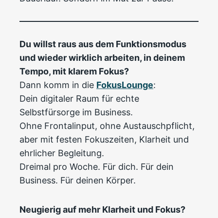
Du willst raus aus dem Funktionsmodus
und wieder wirklich arbeiten, in deinem
Tempo, mit klarem Fokus?
Dann komm in die
FokusLounge
:
Dein digitaler Raum für echte
Selbstfürsorge im Business.
Ohne Frontalinput, ohne Austauschpflicht,
aber mit festen Fokuszeiten, Klarheit und
ehrlicher Begleitung.
Dreimal pro Woche. Für dich. Für dein
Business. Für deinen Körper.
Neugierig auf mehr Klarheit und Fokus?