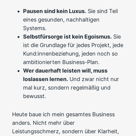
Pausen sind kein Luxus.
Sie sind Teil
eines gesunden, nachhaltigen
Systems.
Selbstfürsorge ist kein Egoismus.
Sie
ist die Grundlage für jedes Projekt, jede
Kund:innenbeziehung, jeden noch so
ambitionierten Business-Plan.
Wer dauerhaft leisten will, muss
loslassen lernen.
Und zwar nicht nur
mal kurz, sondern regelmäßig und
bewusst.
Heute baue ich mein gesamtes Business
anders. Nicht mehr über
Leistungsschmerz, sondern über Klarheit,