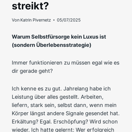
streikt?
Von
Katrin Pivernetz
05/07/2025
Warum Selbstfürsorge kein Luxus ist
(sondern Überlebensstrategie)
Immer funktionieren zu müssen egal wie es
dir gerade geht?
Ich kenne es zu gut. Jahrelang habe ich
Leistung über alles gestellt. Arbeiten,
liefern, stark sein, selbst dann, wenn mein
Körper längst andere Signale gesendet hat.
Erkältung? Egal. Erschöpfung? Wird schon
wieder. Ich hatte gelernt: Wer erfolgreich