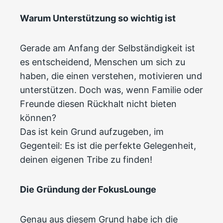
Warum Unterstützung so wichtig ist
Gerade am Anfang der Selbständigkeit ist
es entscheidend, Menschen um sich zu
haben, die einen verstehen, motivieren und
unterstützen. Doch was, wenn Familie oder
Freunde diesen Rückhalt nicht bieten
können?
Das ist kein Grund aufzugeben, im
Gegenteil: Es ist die perfekte Gelegenheit,
deinen eigenen Tribe zu finden!
Die Gründung der FokusLounge
Genau aus diesem Grund habe ich die