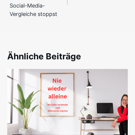
Social-Media-
Vergleiche stoppst
Ähnliche Beiträge