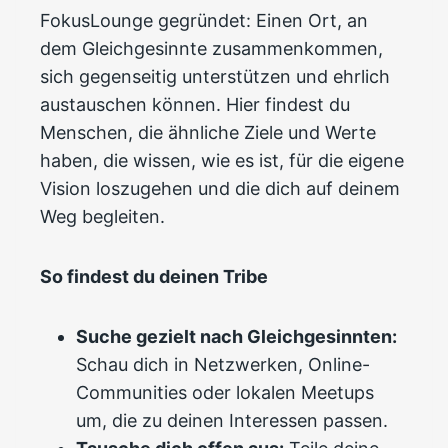
FokusLounge gegründet: Einen Ort, an
dem Gleichgesinnte zusammenkommen,
sich gegenseitig unterstützen und ehrlich
austauschen können. Hier findest du
Menschen, die ähnliche Ziele und Werte
haben, die wissen, wie es ist, für die eigene
Vision loszugehen und die dich auf deinem
Weg begleiten.
So findest du deinen Tribe
Suche gezielt nach Gleichgesinnten:
Schau dich in Netzwerken, Online-
Communities oder lokalen Meetups
um, die zu deinen Interessen passen.