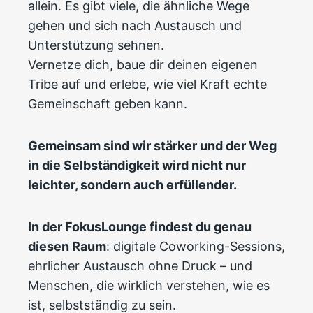
allein. Es gibt viele, die ähnliche Wege
gehen und sich nach Austausch und
Unterstützung sehnen.
Vernetze dich, baue dir deinen eigenen
Tribe auf und erlebe, wie viel Kraft echte
Gemeinschaft geben kann.
Gemeinsam sind wir stärker und der Weg
in die Selbständigkeit wird nicht nur
leichter, sondern auch erfüllender.
In der FokusLounge findest du genau
diesen Raum
: digitale Coworking-Sessions,
ehrlicher Austausch ohne Druck – und
Menschen, die wirklich verstehen, wie es
ist, selbstständig zu sein.