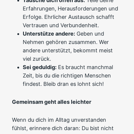
Tausche dich offen aus:
Teile deine
Erfahrungen, Herausforderungen und
Erfolge. Ehrlicher Austausch schafft
Vertrauen und Verbundenheit.
Unterstütze andere:
Geben und
Nehmen gehören zusammen. Wer
andere unterstützt, bekommt meist
viel zurück.
Sei geduldig:
Es braucht manchmal
Zeit, bis du die richtigen Menschen
findest. Bleib dran es lohnt sich!
Gemeinsam geht alles leichter
Wenn du dich im Alltag unverstanden
fühlst, erinnere dich daran: Du bist nicht