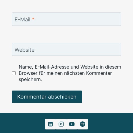
E-Mail
*
Website
Name, E-Mail-Adresse und Website in diesem
Browser für meinen nächsten Kommentar
speichern.
Alternative: