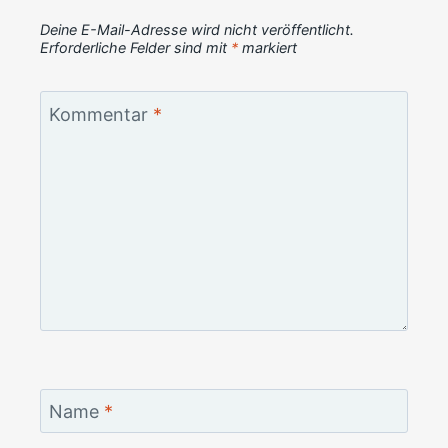
Deine E-Mail-Adresse wird nicht veröffentlicht.
Erforderliche Felder sind mit
*
markiert
Kommentar
*
Name
*