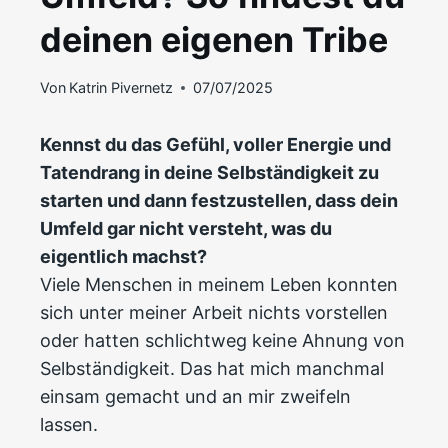
deinen eigenen Tribe
Von
Katrin Pivernetz
07/07/2025
Kennst du das Gefühl, voller Energie und
Tatendrang in deine Selbständigkeit zu
starten und dann festzustellen, dass dein
Umfeld gar nicht versteht, was du
eigentlich machst?
Viele Menschen in meinem Leben konnten
sich unter meiner Arbeit nichts vorstellen
oder hatten schlichtweg keine Ahnung von
Selbständigkeit. Das hat mich manchmal
einsam gemacht und an mir zweifeln
lassen.