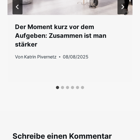
Der Moment kurz vor dem
Aufgeben: Zusammen ist man
stärker
Von
Katrin Pivernetz
08/08/2025
Schreibe einen Kommentar