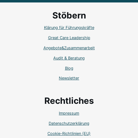
Stöbern
Klärung für Führungskräfte
Great Care Leadership
Angebote&Zusammenarbeit
Audit & Beratung
Blog
Newsletter
Rechtliches
Impressum
Datenschutzerklärung
Cookie-Richtlinien (EU)